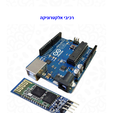
רכיבי אלקטרוניקה