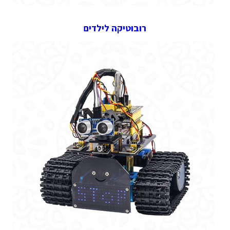
רובוטיקה לילדים