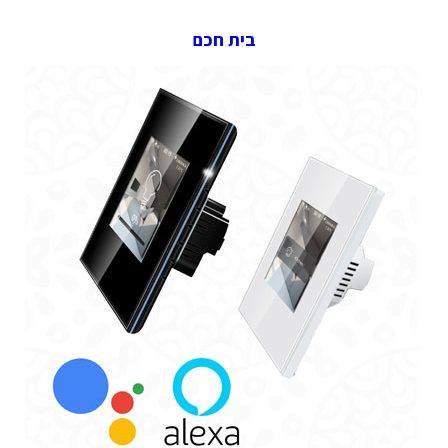
בית חכם