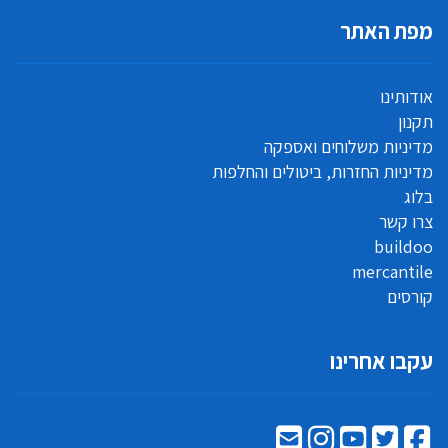
מפת האתר
אודותינו
תקנון
מדיניות משלוחים ואספקה
מדיניות החזרות, ביטולים והחלפות
בלוג
צרו קשר
buildoo
mercantile
קורסים
עקבו אחרינו