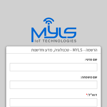
הרשמה - MYLS - טכנולוגיה, מדע וחדשנות
שם פרטי:
שם משפחה:
דוא"ל: