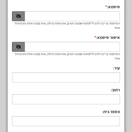
סיסמא:
הסיסמה צריכה להכיל לפחות שמונה תווים, אות אחת גדולה, אות קטנה אחת ותו מיוחד
אחד
אישור סיסמא:
הסיסמה צריכה להכיל לפחות שמונה תווים, אות אחת גדולה, אות קטנה אחת ותו מיוחד
אחד
עיר:
רחוב:
מספר בית: